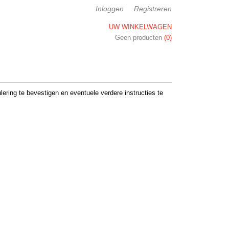
Inloggen
Registreren
UW WINKELWAGEN
Geen producten
(0)
lering te bevestigen en eventuele verdere instructies te