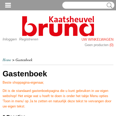
Inloggen
Registreren
UW WINKELWAGEN
Geen producten
(0)
Home
> Gastenboek
Gastenboek
Beste shoppagina-eigenaar,
Dit is de standaard gastenboekpagina die u kunt gebruiken in uw eigen
webshop! Het enige wat u hoeft te doen is onder het tabje Menu opties
'Toon in menu' op Ja te zetten en natuurlijk deze tekst te vervangen door
uw eigen tekst.