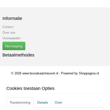
Informatie
Contact
Over ons
Voorwaarden
Herroeping
Betaalmethodes
© 2026 www.brunakaatsheuvel.nl - Powered by Shoppagina.nl
Cookies toestaan Opties
Toestemming
Details
Over