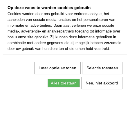
Op deze website worden cookies gebruikt
Cookies worden door ons gebruikt voor verkeersanalyse, het
aanbieden van sociale media-functies en het personaliseren van
informatie en advertenties. Daarnaast verlenen we onze sociale
media-, advertentie- en analysepartners toegang tot informatie over
hoe u onze site gebruikt. Zij kunnen deze informatie gebruiken in
combinatie met andere gegevens die zij mogelijk hebben verzameld
door uw gebruik van hun diensten of die u hen hebt verstrekt.
Later opnieuw tonen
Selectie toestaan
Alles toestaan
Nee, niet akkoord